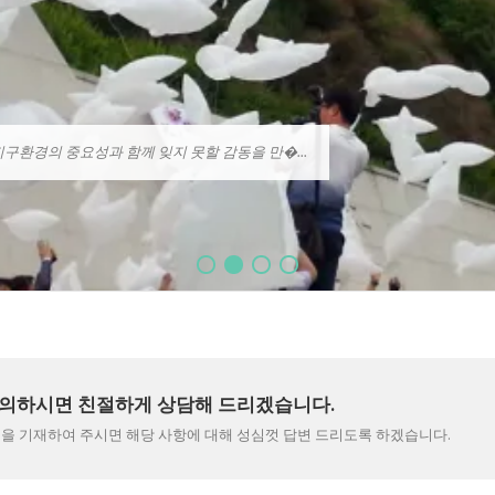
구환경의 중요성과 함께 잊지 못할 감동을 만�...
1
2
3
4
의하시면 친절하게 상담해 드리겠습니다.
을 기재하여 주시면 해당 사항에 대해 성심껏 답변 드리도록 하겠습니다.