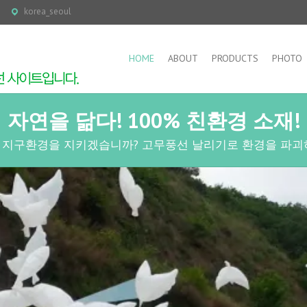
korea_seoul
HOME
ABOUT
PRODUCTS
PHOTO
자연을 닮다! 100% 친환경 소재!
 지구환경을 지키겠습니까? 고무풍선 날리기로 환경을 파괴