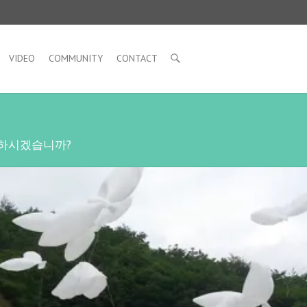
VIDEO
COMMUNITY
CONTACT
하시겠습니까?