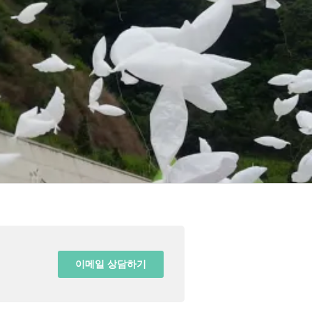
이메일 상담하기