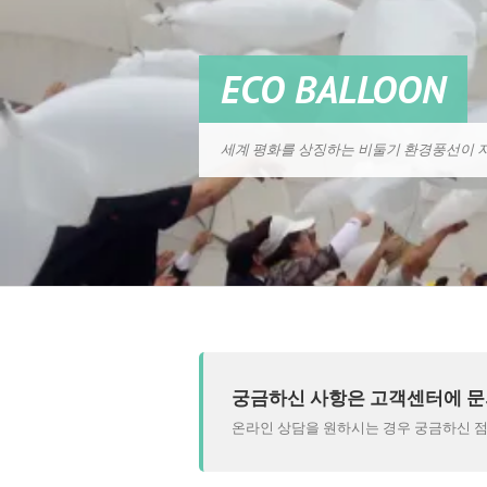
ECO BALLOON
세계 평화를 상징하는 비둘기 환경풍선이 지
궁금하신 사항은 고객센터에 문
온라인 상담을 원하시는 경우 궁금하신 점